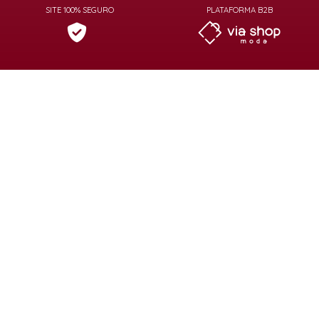
SITE 100% SEGURO
PLATAFORMA B2B