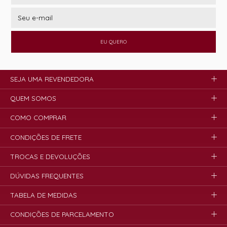
EU QUERO
SEJA UMA REVENDEDORA
QUEM SOMOS
COMO COMPRAR
CONDIÇÕES DE FRETE
TROCAS E DEVOLUÇÕES
DÚVIDAS FREQUENTES
TABELA DE MEDIDAS
CONDIÇÕES DE PARCELAMENTO