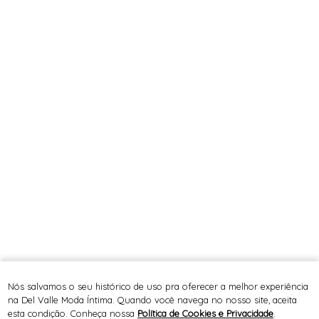
Nós salvamos o seu histórico de uso pra oferecer a melhor experiência
na Del Valle Moda Íntima. Quando você navega no nosso site, aceita
esta condição. Conheça nossa
Política de Cookies e Privacidade
.