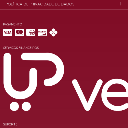
POLÍTICA DE PRIVACIDADE DE DADOS
PAGAMENTO
SERVIÇOS FINANCEIROS
SUPORTE