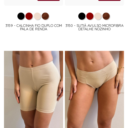
3159 - CALCINHA FIO DUPLO COM
3150 - SUTIÃ AVULSO MICROFIBRA
PALA DE RENDA
DETALHE NOZINHO