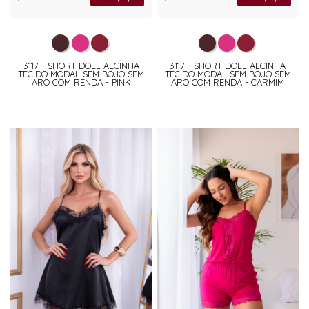
3117 - SHORT DOLL ALCINHA
3117 - SHORT DOLL ALCINHA
TECIDO MODAL SEM BOJO SEM
TECIDO MODAL SEM BOJO SEM
ARO COM RENDA - PINK
ARO COM RENDA - CARMIM