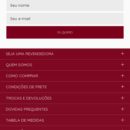
EU QUERO
SEJA UMA REVENDEDORA
QUEM SOMOS
COMO COMPRAR
CONDIÇÕES DE FRETE
TROCAS E DEVOLUÇÕES
DÚVIDAS FREQUENTES
TABELA DE MEDIDAS