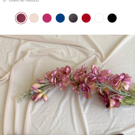
Tabela de medidas