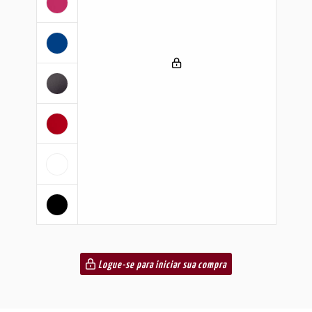
Logue-se para iniciar sua compra