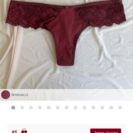
SENSUALLE