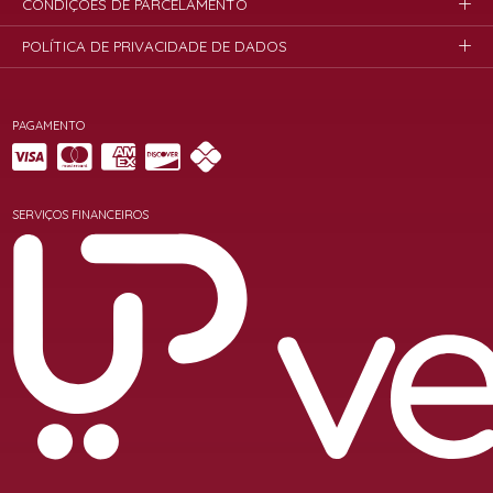
CONDIÇÕES DE PARCELAMENTO
POLÍTICA DE PRIVACIDADE DE DADOS
PAGAMENTO
SERVIÇOS FINANCEIROS