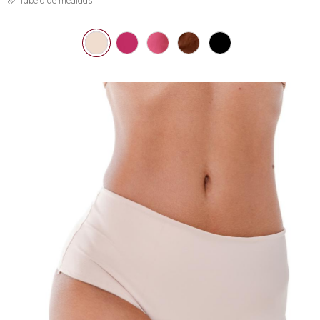
Tabela de medidas