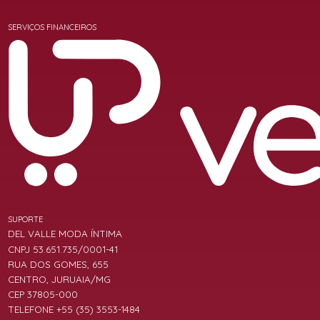
SERVIÇOS FINANCEIROS
SUPORTE
DEL VALLE MODA ÍNTIMA
CNPJ 53.651.735/0001-41
RUA DOS GOMES, 655
CENTRO, JURUAIA/MG
CEP 37805-000
TELEFONE +55 (35) 3553-1484