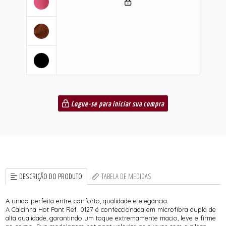
Logue-se para iniciar sua compra
DESCRIÇÃO DO PRODUTO
TABELA DE MEDIDAS
A união perfeita entre conforto, qualidade e elegância.
A Calcinha Hot Pant Ref. 0127 é confeccionada em microfibra dupla de
alta qualidade, garantindo um toque extremamente macio, leve e firme