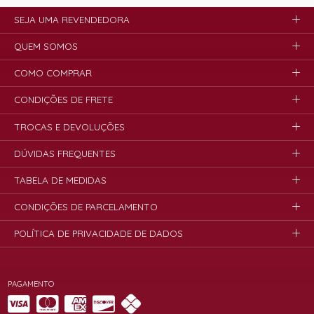
SEJA UMA REVENDEDORA
QUEM SOMOS
COMO COMPRAR
CONDIÇÕES DE FRETE
TROCAS E DEVOLUÇÕES
DÚVIDAS FREQUENTES
TABELA DE MEDIDAS
CONDIÇÕES DE PARCELAMENTO
POLÍTICA DE PRIVACIDADE DE DADOS
PAGAMENTO