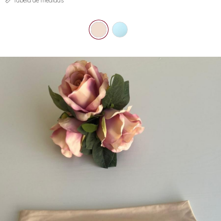
Tabela de medidas