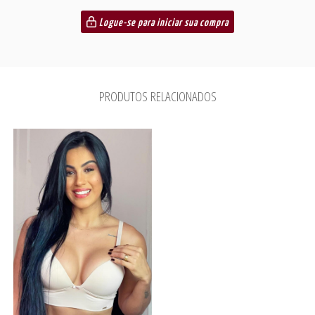
Logue-se para iniciar sua compra
PRODUTOS RELACIONADOS