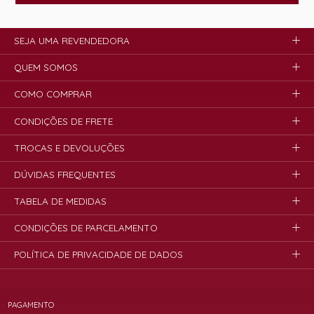
SEJA UMA REVENDEDORA
QUEM SOMOS
COMO COMPRAR
CONDIÇÕES DE FRETE
TROCAS E DEVOLUÇÕES
DÚVIDAS FREQUENTES
TABELA DE MEDIDAS
CONDIÇÕES DE PARCELAMENTO
POLÍTICA DE PRIVACIDADE DE DADOS
PAGAMENTO