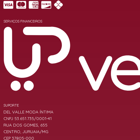
SERVIÇOS FINANCEIROS
SUPORTE
DEL VALLE MODA ÍNTIMA
CNPJ 53.651.735/0001-41
RUA DOS GOMES, 655
CENTRO, JURUAIA/MG
CEP 37805-000