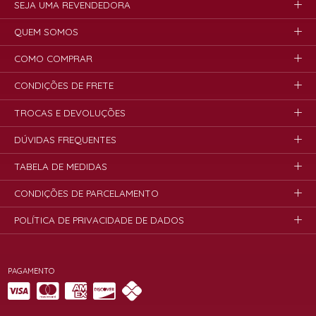
SEJA UMA REVENDEDORA
QUEM SOMOS
COMO COMPRAR
CONDIÇÕES DE FRETE
TROCAS E DEVOLUÇÕES
DÚVIDAS FREQUENTES
TABELA DE MEDIDAS
CONDIÇÕES DE PARCELAMENTO
POLÍTICA DE PRIVACIDADE DE DADOS
PAGAMENTO