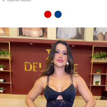
Tabela de medidas