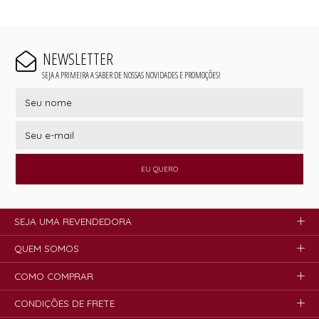
NEWSLETTER
SEJA A PRIMEIRA A SABER DE NOSSAS NOVIDADES E PROMOÇÕES!
EU QUERO
SEJA UMA REVENDEDORA
QUEM SOMOS
COMO COMPRAR
CONDIÇÕES DE FRETE