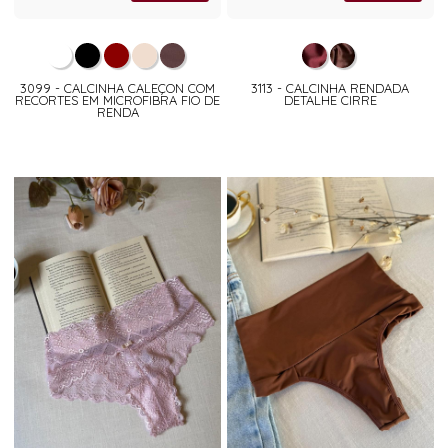
3099 - CALCINHA CALEÇON COM
3113 - CALCINHA RENDADA
RECORTES EM MICROFIBRA FIO DE
DETALHE CIRRE
RENDA