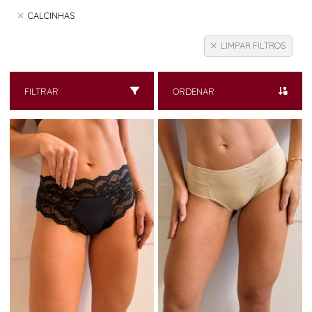
CALCINHAS
LIMPAR FILTROS
FILTRAR
ORDENAR