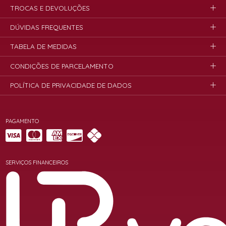
TROCAS E DEVOLUÇÕES
DÚVIDAS FREQUENTES
TABELA DE MEDIDAS
CONDIÇÕES DE PARCELAMENTO
POLÍTICA DE PRIVACIDADE DE DADOS
PAGAMENTO
SERVIÇOS FINANCEIROS