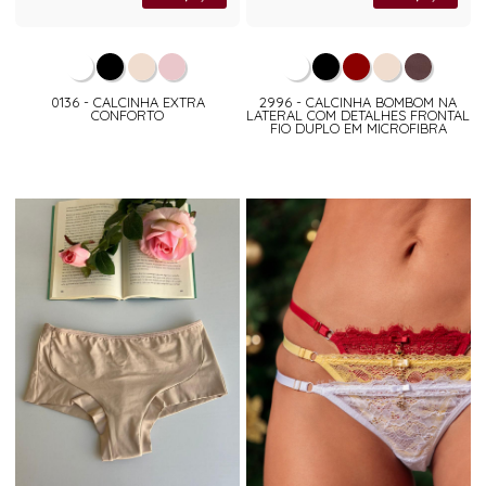
0136 - CALCINHA EXTRA
2996 - CALCINHA BOMBOM NA
CONFORTO
LATERAL COM DETALHES FRONTAL
FIO DUPLO EM MICROFIBRA