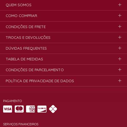
QUEM SOMOS
COMO COMPRAR
CONDIÇÕES DE FRETE
TROCAS E DEVOLUÇÕES
DÚVIDAS FREQUENTES
TABELA DE MEDIDAS
CONDIÇÕES DE PARCELAMENTO
POLÍTICA DE PRIVACIDADE DE DADOS
PAGAMENTO
SERVIÇOS FINANCEIROS