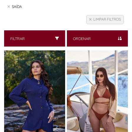
SAÍDA
LIMPAR FILTROS
FILTRAR
ORDENAR