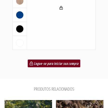
Logue-se para iniciar sua compra
PRODUTOS RELACIONADOS