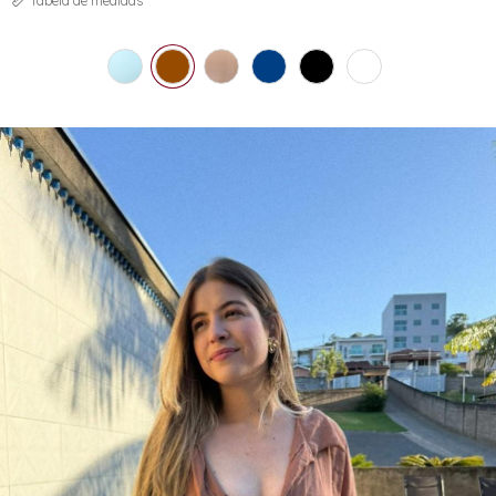
Tabela de medidas