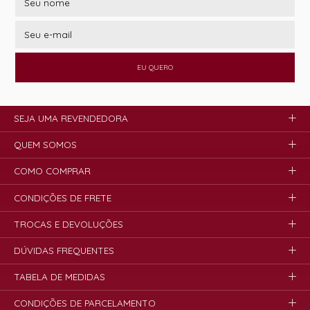
EU QUERO
SEJA UMA REVENDEDORA
QUEM SOMOS
COMO COMPRAR
CONDIÇÕES DE FRETE
TROCAS E DEVOLUÇÕES
DÚVIDAS FREQUENTES
TABELA DE MEDIDAS
CONDIÇÕES DE PARCELAMENTO