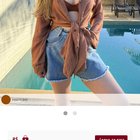
MARROM1