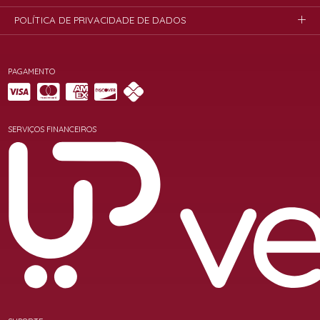
POLÍTICA DE PRIVACIDADE DE DADOS
PAGAMENTO
SERVIÇOS FINANCEIROS