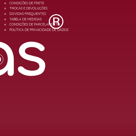
CONDIÇÕES DE FRETE
TROCAS E DEVOLUÇÕES
DÚVIDAS FREQUENTES
TABELA DE MEDIDAS
CONDIÇÕES DE PARCELAMENTO
POLÍTICA DE PRIVACIDADE DE DADOS