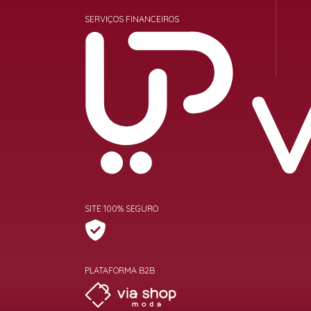
SERVIÇOS FINANCEIROS
SITE 100% SEGURO
PLATAFORMA B2B