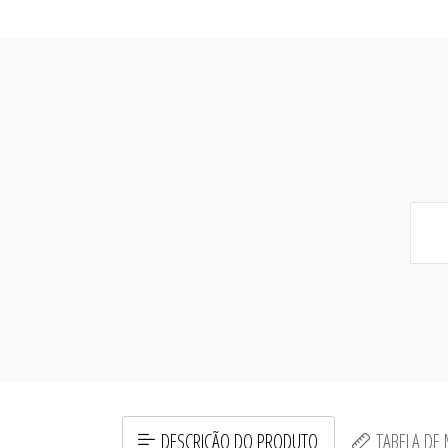
DESCRIÇÃO DO PRODUTO
TABELA DE