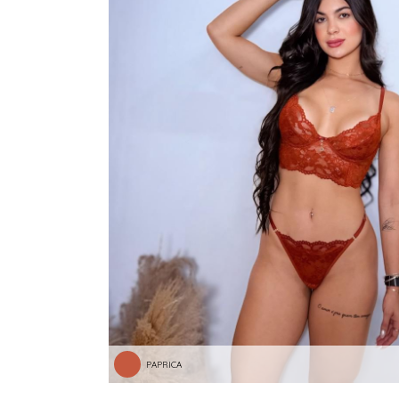
PAPRICA