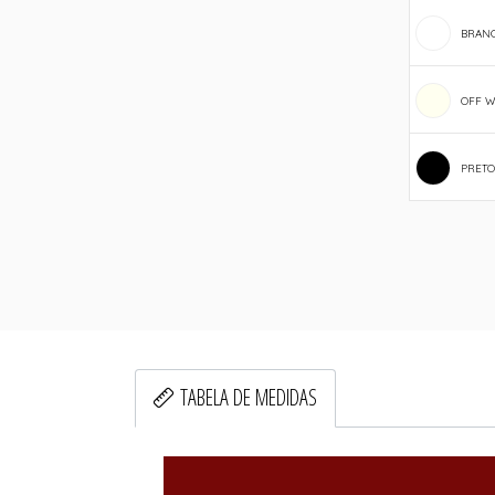
BRAN
OFF W
PRETO
TABELA DE MEDIDAS