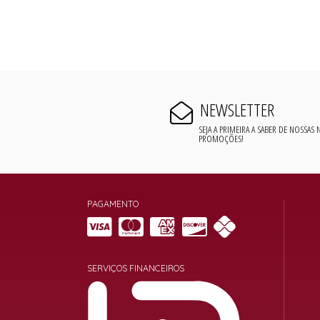
NEWSLETTER
SEJA A PRIMEIRA A SABER DE NOSSAS
PROMOÇÕES!
PAGAMENTO
SERVIÇOS FINANCEIROS