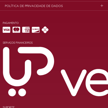
POLÍTICA DE PRIVACIDADE DE DADOS
PAGAMENTO
SERVIÇOS FINANCEIROS
SUPORTE