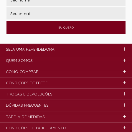
EU QUERO
SEJA UMA REVENDEDORA
QUEM SOMOS
COMO COMPRAR
CONDIÇÕES DE FRETE
TROCAS E DEVOLUÇÕES
DÚVIDAS FREQUENTES
TABELA DE MEDIDAS
CONDIÇÕES DE PARCELAMENTO