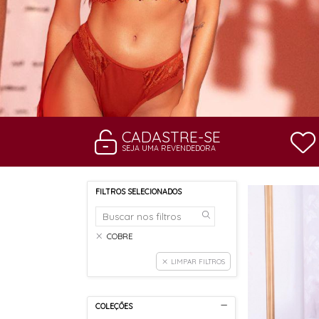
CADASTRE-SE
SEJA UMA REVENDEDORA
FILTROS SELECIONADOS
COBRE
LIMPAR FILTROS
COLEÇÕES