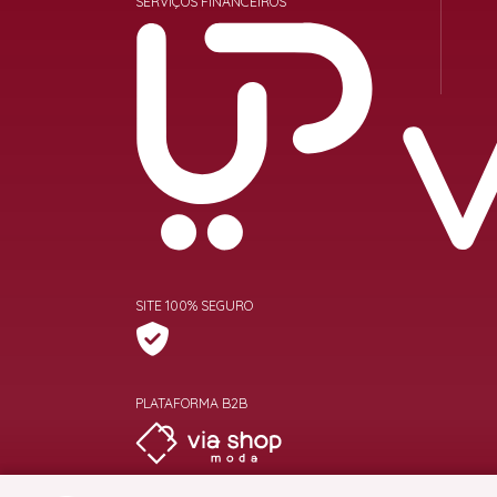
SERVIÇOS FINANCEIROS
SITE 100% SEGURO
PLATAFORMA B2B