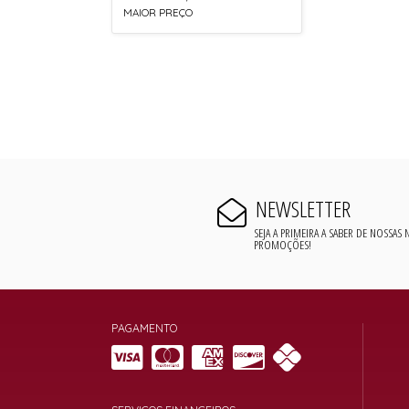
MAIOR PREÇO
NEWSLETTER
SEJA A PRIMEIRA A SABER DE NOSSAS
PROMOÇÕES!
PAGAMENTO