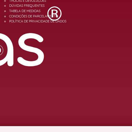
TROCAS E DEVOLUÇÕES
DÚVIDAS FREQUENTES
TABELA DE MEDIDAS
CONDIÇÕES DE PARCELAMENTO
POLÍTICA DE PRIVACIDADE DE DADOS