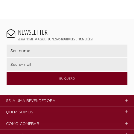
NEWSLETTER
SEJA A PRIMEIRA A SABER DE NOSSAS NOVIDADES E PROMOÇÕES!
EU QUERO
SEJA UMA REVENDEDORA
QUEM SOMOS
COMO COMPRAR