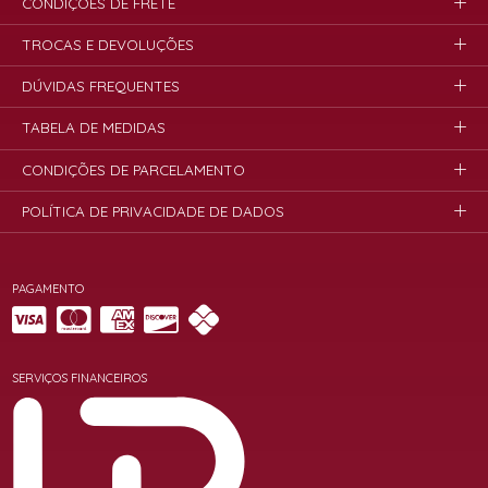
CONDIÇÕES DE FRETE
TROCAS E DEVOLUÇÕES
DÚVIDAS FREQUENTES
TABELA DE MEDIDAS
CONDIÇÕES DE PARCELAMENTO
POLÍTICA DE PRIVACIDADE DE DADOS
PAGAMENTO
SERVIÇOS FINANCEIROS