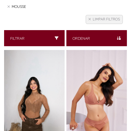
MOUSSE
LIMPAR FILTROS
FILTRAR
ORDENAR