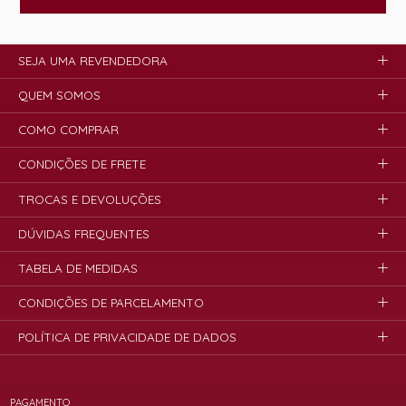
SEJA UMA REVENDEDORA
QUEM SOMOS
COMO COMPRAR
CONDIÇÕES DE FRETE
TROCAS E DEVOLUÇÕES
DÚVIDAS FREQUENTES
TABELA DE MEDIDAS
CONDIÇÕES DE PARCELAMENTO
POLÍTICA DE PRIVACIDADE DE DADOS
PAGAMENTO