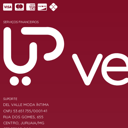
SERVIÇOS FINANCEIROS
SUPORTE
DEL VALLE MODA ÍNTIMA
CNPJ 53.651.735/0001-41
RUA DOS GOMES, 655
CENTRO, JURUAIA/MG