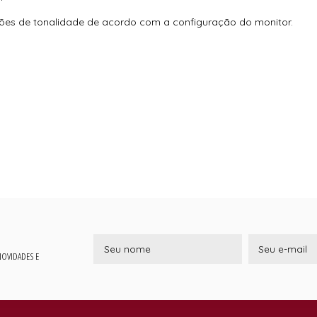
ções de tonalidade de acordo com a configuração do monitor.
 NOVIDADES E