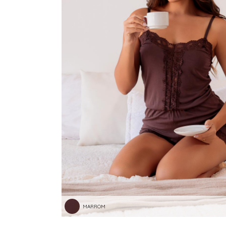
MARROM