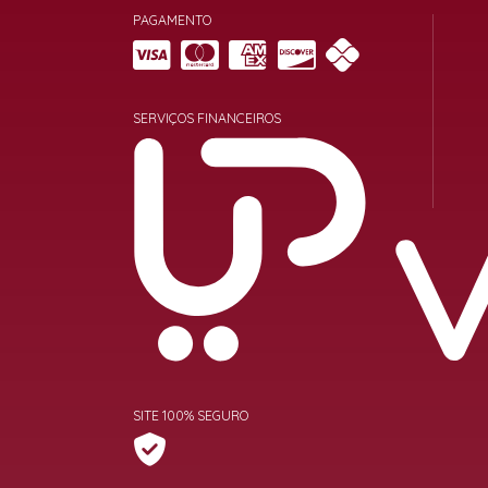
PAGAMENTO
SERVIÇOS FINANCEIROS
SITE 100% SEGURO