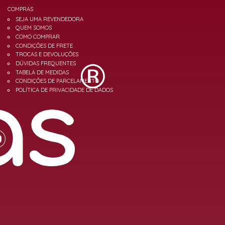
COMPRAS
SEJA UMA REVENDEDORA
QUEM SOMOS
COMO COMPRAR
CONDIÇÕES DE FRETE
TROCAS E DEVOLUÇÕES
DÚVIDAS FREQUENTES
TABELA DE MEDIDAS
CONDIÇÕES DE PARCELAMENTO
POLÍTICA DE PRIVACIDADE DE DADOS