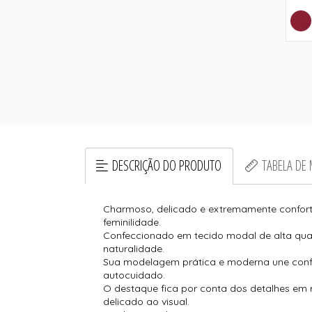
DESCRIÇÃO DO PRODUTO
TABELA DE
Charmoso, delicado e extremamente confortá
feminilidade.
Confeccionado em tecido modal de alta qua
naturalidade.
Sua modelagem prática e moderna une confor
autocuidado.
O destaque fica por conta dos detalhes em 
delicado ao visual.