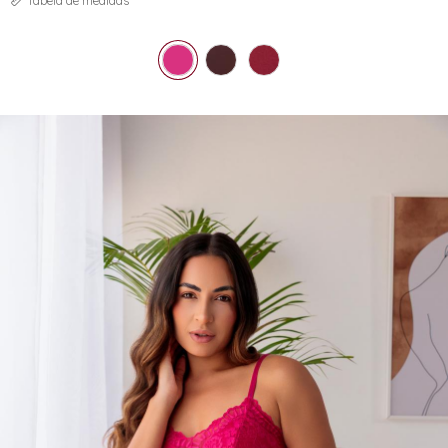
Tabela de medidas