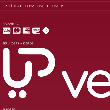
POLÍTICA DE PRIVACIDADE DE DADOS
PAGAMENTO
SERVIÇOS FINANCEIROS
SUPORTE