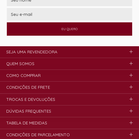
EU QUERO
SEJA UMA REVENDEDORA
QUEM SOMOS
COMO COMPRAR
CONDIÇÕES DE FRETE
TROCAS E DEVOLUÇÕES
DÚVIDAS FREQUENTES
TABELA DE MEDIDAS
CONDIÇÕES DE PARCELAMENTO