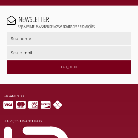
NEWSLETTER
SEJA A PRIMEIRA A SABER DE NOSSAS NOVIDADES E PROMOÇÕES!
EU QUERO
PAGAMENTO
SERVIÇOS FINANCEIROS