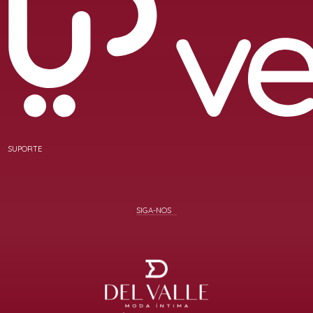
SUPORTE