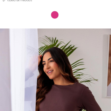
Tabela de medidas