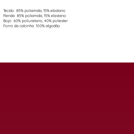
Tecido: 85% poliamida, 15% elastano
Renda: 85% poliamida, 15% elastano
Bojo: 60% poliuretano, 40% poliester
Forro da calcinha: 100% algodão.