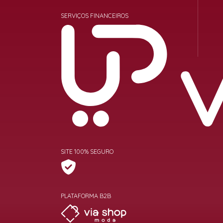
SERVIÇOS FINANCEIROS
SITE 100% SEGURO
PLATAFORMA B2B