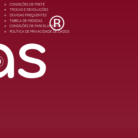
CONDIÇÕES DE FRETE
TROCAS E DEVOLUÇÕES
DÚVIDAS FREQUENTES
TABELA DE MEDIDAS
CONDIÇÕES DE PARCELAMENTO
POLÍTICA DE PRIVACIDADE DE DADOS