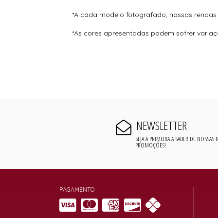
*A cada modelo fotografado, nossas rendas
*As cores apresentadas podem sofrer varia
NEWSLETTER
SEJA A PRIMEIRA A SABER DE NOSSAS
PROMOÇÕES!
PAGAMENTO