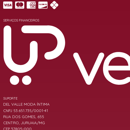
SERVIÇOS FINANCEIROS
SUPORTE
DEL VALLE MODA ÍNTIMA
CNPJ 53.651.735/0001-41
RUA DOS GOMES, 655
CENTRO, JURUAIA/MG
CEP 37805-000