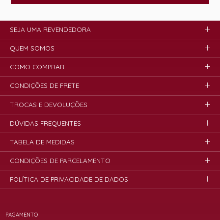
SEJA UMA REVENDEDORA
QUEM SOMOS
COMO COMPRAR
CONDIÇÕES DE FRETE
TROCAS E DEVOLUÇÕES
DÚVIDAS FREQUENTES
TABELA DE MEDIDAS
CONDIÇÕES DE PARCELAMENTO
POLÍTICA DE PRIVACIDADE DE DADOS
PAGAMENTO