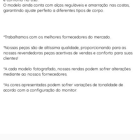
O modelo ainda conta com alças reguláveis e amarração nas costas,
garantindo ajuste perfeito a diferentes tipos de corpo.
*Trabalhamos com os melhores fornecedores do mercado.
*Nossas peças são de altíssima qualidade, proporcionando para as
nossas revendedoras peças acertivas de vendas e conforto para suas
clientes!
*A cada modelo fotografado, nossas rendas podem sofrer alterações
mediante ao nossos fornecedores.
*As cores apresentadas podem sofrer variações de tonalidade de
acordo com a configuração do monitor.