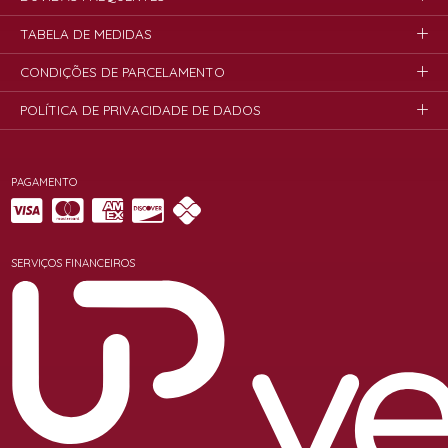
TABELA DE MEDIDAS
CONDIÇÕES DE PARCELAMENTO
POLÍTICA DE PRIVACIDADE DE DADOS
PAGAMENTO
SERVIÇOS FINANCEIROS