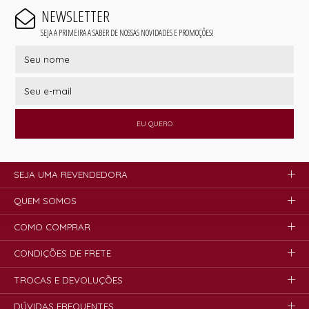
NEWSLETTER
SEJA A PRIMEIRA A SABER DE NOSSAS NOVIDADES E PROMOÇÕES!
EU QUERO
SEJA UMA REVENDEDORA
QUEM SOMOS
COMO COMPRAR
CONDIÇÕES DE FRETE
TROCAS E DEVOLUÇÕES
DÚVIDAS FREQUENTES