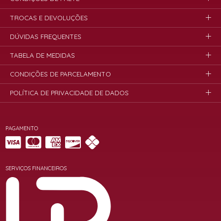
TROCAS E DEVOLUÇÕES
DÚVIDAS FREQUENTES
TABELA DE MEDIDAS
CONDIÇÕES DE PARCELAMENTO
POLÍTICA DE PRIVACIDADE DE DADOS
PAGAMENTO
SERVIÇOS FINANCEIROS