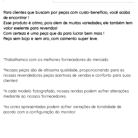
Para clientes que buscam por peças com custo-benefício, você acaba
de encontrar !
Esse produto é otimo, pois alem de muitas variedades, ele também tem
valor exelente para revendas!
Com certeza é uma peça que da para lucrar bem mais !
Peça sem bojo e sem aro, com caimento super leve.
*Trabalhamos com os melhores fornecedores do mercado.
*Nossas peças são de altíssima qualidade, proporcionando para as
nossas revendedoras peças acertivas de vendas e conforto para suas
clientes!
*A cada modelo fotografado, nossas rendas podem sofrer alterações
mediante ao nossos fornecedores.
*As cores apresentadas podem sofrer variações de tonalidade de
acordo com a configuração do monitor.