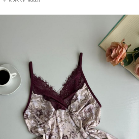
Tabela de medidas