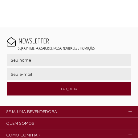
NEWSLETTER
SEJA A PRIMEIRA A SABER DE NOSSAS NOVIDADES E PROMOÇÕES!
EU QUERO
SEJA UMA REVENDEDORA
QUEM SOMOS
COMO COMPRAR