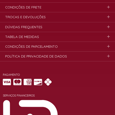
CONDIÇÕES DE FRETE
TROCAS E DEVOLUÇÕES
DÚVIDAS FREQUENTES
TABELA DE MEDIDAS
CONDIÇÕES DE PARCELAMENTO
POLÍTICA DE PRIVACIDADE DE DADOS
PAGAMENTO
SERVIÇOS FINANCEIROS